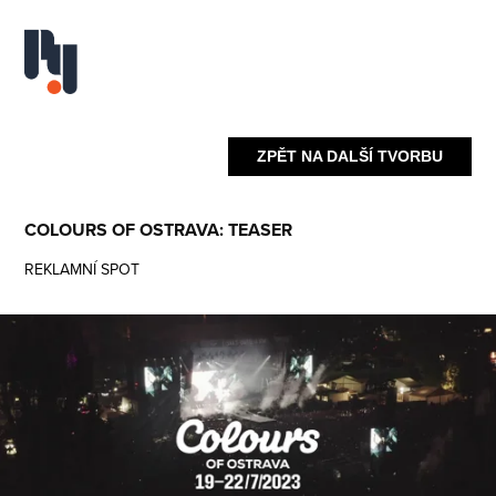
ZPĚT NA DALŠÍ TVORBU
COLOURS OF OSTRAVA: TEASER
REKLAMNÍ SPOT